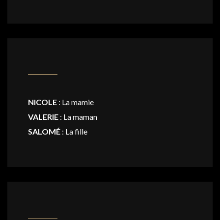
NICOLE
: La mamie
VALERIE
: La maman
SALOMÉ
: La fille