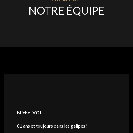
NOTRE ÉQUIPE
Michel VOL
81 ans et toujours dans les galipes !