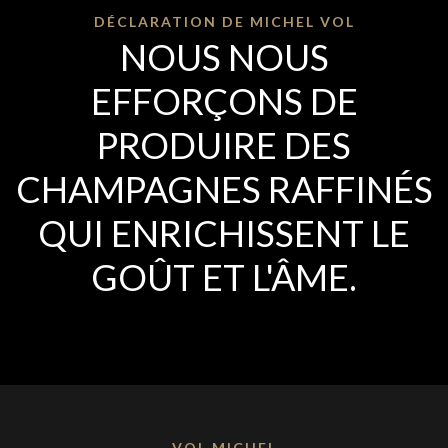
DÉCLARATION DE MICHEL VOL
NOUS NOUS
EFFORÇONS DE
PRODUIRE DES
CHAMPAGNES RAFFINÉS
QUI ENRICHISSENT LE
GOÛT ET L'ÂME.
VOL MICHEL