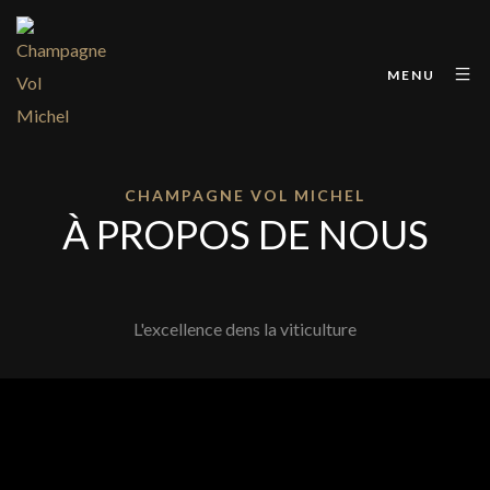
MENU
CHAMPAGNE VOL MICHEL
À PROPOS DE NOUS
L'excellence dens la viticulture