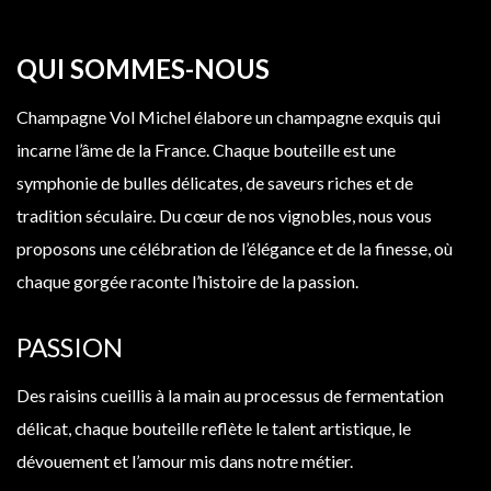
QUI SOMMES-NOUS
Champagne Vol Michel
élabore un champagne exquis qui
incarne l’âme de la France. Chaque bouteille est une
symphonie de bulles délicates, de saveurs riches et de
tradition séculaire. Du cœur de nos vignobles, nous vous
proposons une célébration de l’élégance et de la finesse, où
chaque gorgée raconte l’histoire de la passion.
PASSION
Des raisins cueillis à la main au processus de fermentation
délicat, chaque bouteille reflète le
talent artistique
, le
dévouement et l’amour mis dans notre métier.