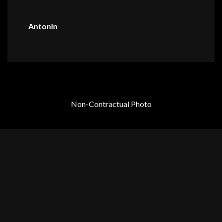
Antonin
Non-Contractual Photo