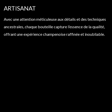
ARTISANAT
Avec une attention méticuleuse aux détails et des techniques
ancestrales, chaque bouteille capture l’essence de la qualité,
offrant une
expérience
champenoise raffinée et inoubliable.